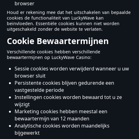
browser
Houd er rekening mee dat het uitschakelen van bepaalde
cookies de functionaliteit van LuckyWave kan
beïnvloeden. Essentiële cookies kunnen niet worden
uitgeschakeld zonder de website te verlaten.
Cookie Bewaartermijnen
Verschillende cookies hebben verschillende
bewaartermijnen op LuckyWave Casino:
Sessie cookies worden verwijderd wanneer u uw
browser sluit
Persistente cookies blijven gedurende een
vastgestelde periode
Instellingen cookies worden bewaard tot u ze
wijzigt
Marketing cookies hebben meestal een
bewaartermijn van 12 maanden
Analytische cookies worden maandelijks
bijgewerkt