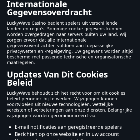
Internationale
Gegevensoverdracht
LuckyWave Casino bedient spelers uit verschillende
landen en regio's. Sommige cookie gegevens kunnen
worden overgedragen naar servers buiten uw land. Wij
zorgen ervoor dat alle internationale
gegevensoverdrachten voldoen aan toepasselijke
privacywetten en -regelgeving. Uw gegevens worden altijd
beschermd met passende technische en organisatorische
maatregelen.
Updates Van Dit Cookies
Beleid
LuckyWave behoudt zich het recht voor om dit cookies
beleid periodiek bij te werken. Wijzigingen kunnen
voortvloeien uit nieuwe technologieën, wettelijke
vereisten of verbeteringen aan onze diensten. Belangrijke
wijzigingen worden gecommuniceerd via:
E-mail notificaties aan geregistreerde spelers
Berichten op onze website en in uw account