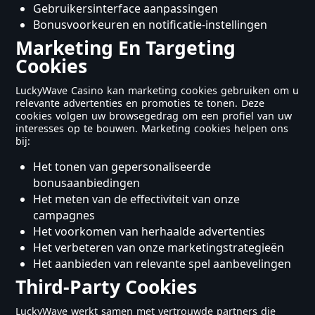
Gebruikersinterface aanpassingen
Bonusvoorkeuren en notificatie-instellingen
Marketing En Targeting
Cookies
LuckyWave Casino kan marketing cookies gebruiken om u
relevante advertenties en promoties te tonen. Deze
cookies volgen uw browsegedrag om een profiel van uw
interesses op te bouwen. Marketing cookies helpen ons
bij:
Het tonen van gepersonaliseerde
bonusaanbiedingen
Het meten van de effectiviteit van onze
campagnes
Het voorkomen van herhaalde advertenties
Het verbeteren van onze marketingstrategieën
Het aanbieden van relevante spel aanbevelingen
Third-Party Cookies
LuckyWave werkt samen met vertrouwde partners die