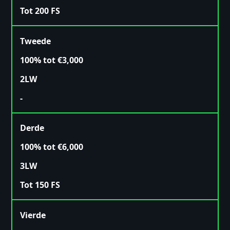
Tot 200 FS
Tweede
100% tot €3,000
2LW
-
Derde
100% tot €6,000
3LW
Tot 150 FS
Vierde