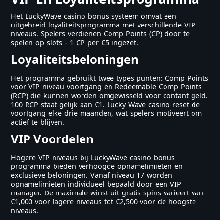
Het LuckyWave casino bonus systeem omvat een
uitgebreid loyaliteitsprogramma met verschillende VIP
niveaus. Spelers verdienen Comp Points (CP) door te
spelen op slots - 1 CP per €5 ingezet.
Loyaliteitsbeloningen
Het programma gebruikt twee types punten: Comp Points
voor VIP niveau voortgang en Redeemable Comp Points
(RCP) die kunnen worden omgewisseld voor contant geld.
100 RCP staat gelijk aan €1. Lucky Wave casino reset de
voortgang elke drie maanden, wat spelers motiveert om
actief te blijven.
VIP Voordelen
Hogere VIP niveaus bij LuckyWave casino bonus
programma bieden verhoogde opnamelimieten en
exclusieve beloningen. Vanaf niveau 17 worden
opnamelimieten individueel bepaald door een VIP
manager. De maximale winst uit gratis spins varieert van
€1,000 voor lagere niveaus tot €2,500 voor de hoogste
niveaus.