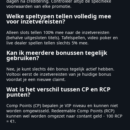
dagen na creditering. Controleer altijd de specifieke
voorwaarden van elke promotie.
Welke speltypen tellen volledig mee
voor inzetvereisten?
Alleen slots tellen 100% mee naar de inzetvereisten
(behalve uitgesloten titels). Tafelspellen, video poker en
live dealer spellen tellen slechts 5% mee.
Kan ik meerdere bonussen tegelijk
gebruiken?
Nee, je kunt slechts één bonus tegelijk actief hebben.
Voltooi eerst de inzetvereisten van je huidige bonus
voordat je een nieuwe claimt.
Wat is het verschil tussen CP en RCP
punten?
Comp Points (CP) bepalen je VIP niveau en kunnen niet
worden omgewisseld. Redeemable Comp Points (RCP)
kunnen wel worden omgezet naar contant geld - 100 RCP
= €1.