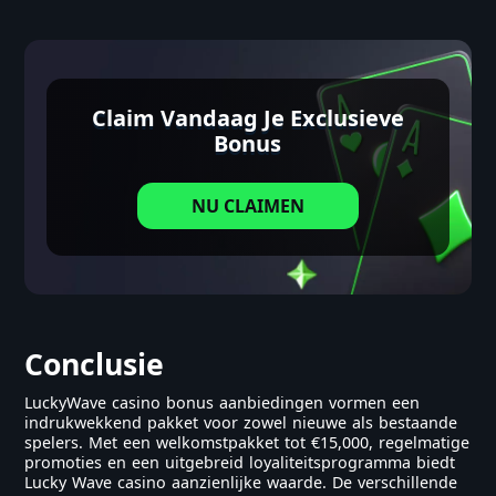
Claim Vandaag Je Exclusieve
Bonus
NU CLAIMEN
Conclusie
LuckyWave casino bonus aanbiedingen vormen een
indrukwekkend pakket voor zowel nieuwe als bestaande
spelers. Met een welkomstpakket tot €15,000, regelmatige
promoties en een uitgebreid loyaliteitsprogramma biedt
Lucky Wave casino aanzienlijke waarde. De verschillende