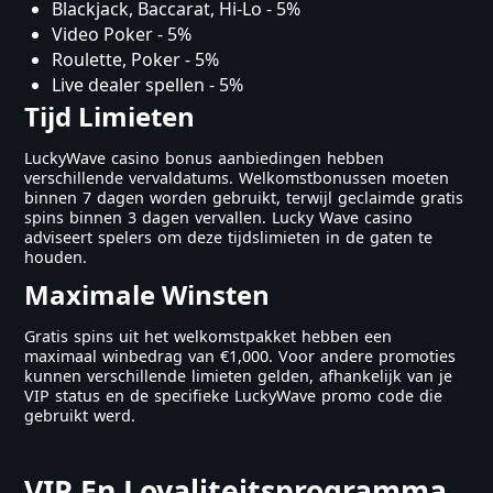
Blackjack, Baccarat, Hi-Lo - 5%
Video Poker - 5%
Roulette, Poker - 5%
Live dealer spellen - 5%
Tijd Limieten
LuckyWave casino bonus aanbiedingen hebben
verschillende vervaldatums. Welkomstbonussen moeten
binnen 7 dagen worden gebruikt, terwijl geclaimde gratis
spins binnen 3 dagen vervallen. Lucky Wave casino
adviseert spelers om deze tijdslimieten in de gaten te
houden.
Maximale Winsten
Gratis spins uit het welkomstpakket hebben een
maximaal winbedrag van €1,000. Voor andere promoties
kunnen verschillende limieten gelden, afhankelijk van je
VIP status en de specifieke LuckyWave promo code die
gebruikt werd.
VIP En Loyaliteitsprogramma