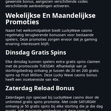
gewenste bonus, aangezien verschillende codes
verschillende aanbiedingen activeren.
Wekelijkse En Maandelijkse
Promoties
Naast het welkomstpakket biedt LuckyWave casino
regelmatig terugkerende bonussen voor bestaande
spelers. Deze promoties zorgen ervoor dat je gaming
ervaring interessant blijft.
Dinsdag Gratis Spins
Elke dinsdag kunnen spelers extra gratis spins claimen
met de promocode TUESDAY. Afhankelijk van je
stortingsbedrag ontvang je tussen de 20 en 200 gratis
spins op Fruit Million. Deze Lucky Wave casino bonus
heeft een inzetvereiste van 40x.
Zaterdag Reload Bonus
Zaterdagen zijn speciaal bij LuckyWave casino door de
unlimited gratis spins promotie. Met code SATURDAY
ontvang je 50 gratis spins bij elke storting die je die dag
maakt. Het maximale winbedrag uit deze spins is